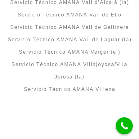
Servicio Técnico AMANA Vall d’Alcalà (la)
Servicio Técnico AMANA Vall de Ebo
Servicio Técnico AMANA Vall de Gallinera
Servicio Técnico AMANA Vall de Laguar (la)
Servicio Técnico AMANA Verger (el)
Servicio Técnico AMANA Villajoyosa/Vila
Joiosa (la)
Servicio Técnico AMANA Villena