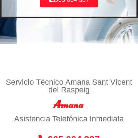
Servicio Técnico Amana Sant Vicent
del Raspeig
Asistencia Telefónica Inmediata