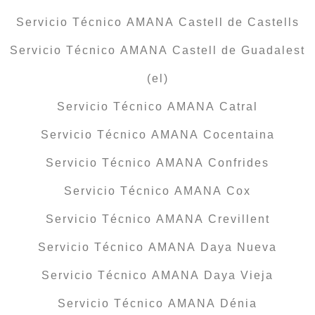
Servicio Técnico AMANA Castell de Castells
Servicio Técnico AMANA Castell de Guadalest
(el)
Servicio Técnico AMANA Catral
Servicio Técnico AMANA Cocentaina
Servicio Técnico AMANA Confrides
Servicio Técnico AMANA Cox
Servicio Técnico AMANA Crevillent
Servicio Técnico AMANA Daya Nueva
Servicio Técnico AMANA Daya Vieja
Servicio Técnico AMANA Dénia