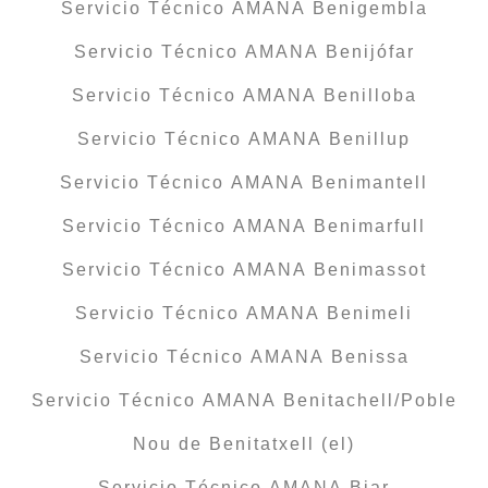
Servicio Técnico AMANA Benigembla
Servicio Técnico AMANA Benijófar
Servicio Técnico AMANA Benilloba
Servicio Técnico AMANA Benillup
Servicio Técnico AMANA Benimantell
Servicio Técnico AMANA Benimarfull
Servicio Técnico AMANA Benimassot
Servicio Técnico AMANA Benimeli
Servicio Técnico AMANA Benissa
Servicio Técnico AMANA Benitachell/Poble
Nou de Benitatxell (el)
Servicio Técnico AMANA Biar