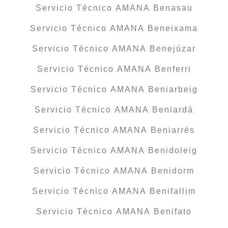
Servicio Técnico AMANA Benasau
Servicio Técnico AMANA Beneixama
Servicio Técnico AMANA Benejúzar
Servicio Técnico AMANA Benferri
Servicio Técnico AMANA Beniarbeig
Servicio Técnico AMANA Beniardá
Servicio Técnico AMANA Beniarrés
Servicio Técnico AMANA Benidoleig
Servicio Técnico AMANA Benidorm
Servicio Técnico AMANA Benifallim
Servicio Técnico AMANA Benifato