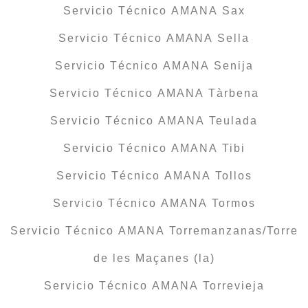
Servicio Técnico AMANA Sax
Servicio Técnico AMANA Sella
Servicio Técnico AMANA Senija
Servicio Técnico AMANA Tàrbena
Servicio Técnico AMANA Teulada
Servicio Técnico AMANA Tibi
Servicio Técnico AMANA Tollos
Servicio Técnico AMANA Tormos
Servicio Técnico AMANA Torremanzanas/Torre
de les Maçanes (la)
Servicio Técnico AMANA Torrevieja