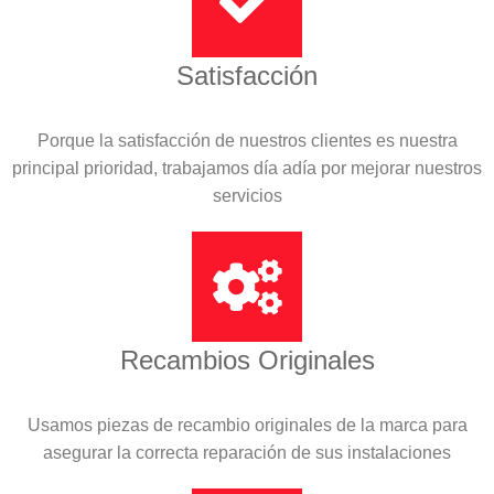
Satisfacción
Porque la satisfacción de nuestros clientes es nuestra
principal prioridad, trabajamos día adía por mejorar nuestros
servicios
Recambios Originales
Usamos piezas de recambio originales de la marca para
asegurar la correcta reparación de sus instalaciones