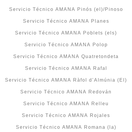
Servicio Técnico AMANA Pinós (el)/Pinoso
Servicio Técnico AMANA Planes
Servicio Técnico AMANA Poblets (els)
Servicio Técnico AMANA Polop
Servicio Técnico AMANA Quatretondeta
Servicio Técnico AMANA Rafal
Servicio Técnico AMANA Ràfol d’Almúnia (El)
Servicio Técnico AMANA Redován
Servicio Técnico AMANA Relleu
Servicio Técnico AMANA Rojales
Servicio Técnico AMANA Romana (la)