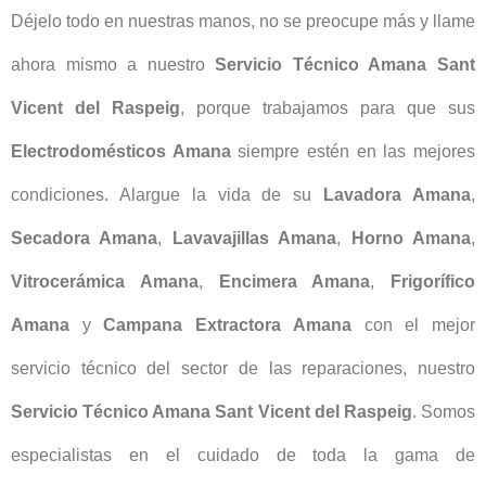
Déjelo todo en nuestras manos, no se preocupe más y llame
ahora mismo a nuestro
Servicio Técnico Amana Sant
Vicent del Raspeig
, porque trabajamos para que sus
Electrodomésticos Amana
siempre estén en las mejores
condiciones. Alargue la vida de su
Lavadora Amana
,
Secadora Amana
,
Lavavajillas Amana
,
Horno Amana
,
Vitrocerámica Amana
,
Encimera Amana
,
Frigorífico
Amana
y
Campana Extractora
Amana
con el mejor
servicio técnico del sector de las reparaciones, nuestro
Servicio Técnico Amana Sant Vicent del Raspeig
. Somos
especialistas en el cuidado de toda la gama de