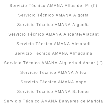
Servicio Técnico AMANA Alfàs del Pi (l’)
Servicio Técnico AMANA Algorfa
Servicio Técnico AMANA Algueña
Servicio Técnico AMANA Alicante/Alacant
Servicio Técnico AMANA Almoradí
Servicio Técnico AMANA Almudaina
Servicio Técnico AMANA Alqueria d’Asnar (l’)
Servicio Técnico AMANA Altea
Servicio Técnico AMANA Aspe
Servicio Técnico AMANA Balones
Servicio Técnico AMANA Banyeres de Mariola