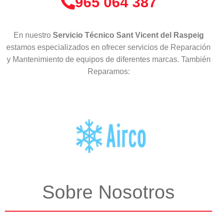
965 064 387
En nuestro
Servicio Técnico Sant Vicent del Raspeig
estamos especializados en ofrecer servicios de Reparación
y Mantenimiento de equipos de diferentes marcas. También
Reparamos:
Sobre Nosotros