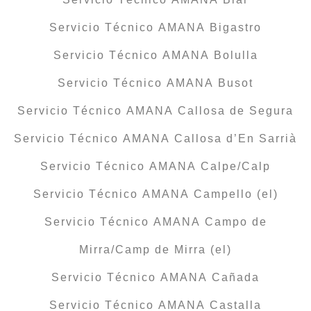
Servicio Técnico AMANA Bigastro
Servicio Técnico AMANA Bolulla
Servicio Técnico AMANA Busot
Servicio Técnico AMANA Callosa de Segura
Servicio Técnico AMANA Callosa d’En Sarrià
Servicio Técnico AMANA Calpe/Calp
Servicio Técnico AMANA Campello (el)
Servicio Técnico AMANA Campo de
Mirra/Camp de Mirra (el)
Servicio Técnico AMANA Cañada
Servicio Técnico AMANA Castalla