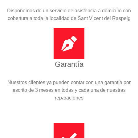
Disponemos de un servicio de asistencia a domicilio con
cobertura a toda la localidad de Sant Vicent del Raspeig
Garantía
Nuestros clientes ya pueden contar con una garantía por
escrito de 3 meses en todas y cada una de nuestras
reparaciones