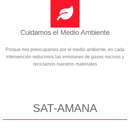
Cuidamos el Medio Ambiente
Porque nos preocupamos por el medio ambiente, en cada
intervención reducimos las emisiones de gases nocivos y
reciclamos nuestros materiales
SAT-AMANA