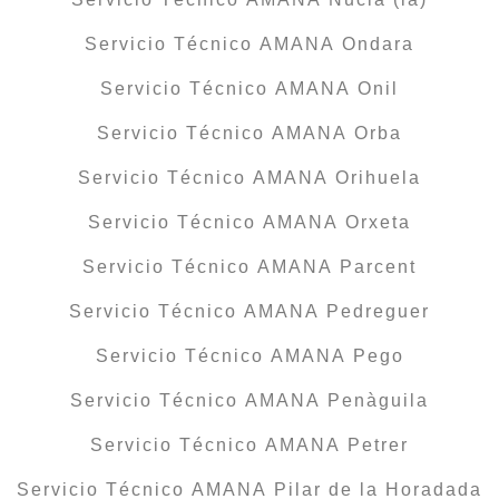
Servicio Técnico AMANA Ondara
Servicio Técnico AMANA Onil
Servicio Técnico AMANA Orba
Servicio Técnico AMANA Orihuela
Servicio Técnico AMANA Orxeta
Servicio Técnico AMANA Parcent
Servicio Técnico AMANA Pedreguer
Servicio Técnico AMANA Pego
Servicio Técnico AMANA Penàguila
Servicio Técnico AMANA Petrer
Servicio Técnico AMANA Pilar de la Horadada