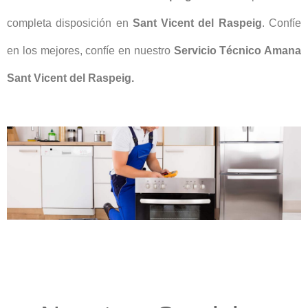
completa disposición en
Sant Vicent del Raspeig
. Confíe
en los mejores, confíe en nuestro
Servicio Técnico Amana
Sant Vicent del Raspeig.