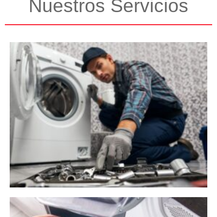
Nuestros Servicios