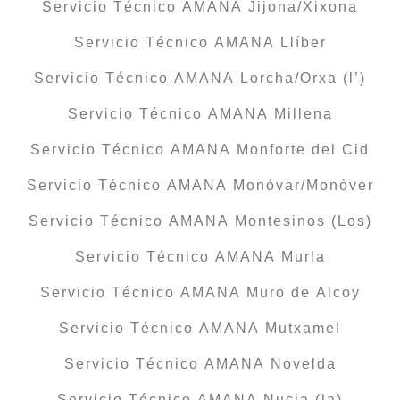
Servicio Técnico AMANA Jijona/Xixona
Servicio Técnico AMANA Llíber
Servicio Técnico AMANA Lorcha/Orxa (l’)
Servicio Técnico AMANA Millena
Servicio Técnico AMANA Monforte del Cid
Servicio Técnico AMANA Monóvar/Monòver
Servicio Técnico AMANA Montesinos (Los)
Servicio Técnico AMANA Murla
Servicio Técnico AMANA Muro de Alcoy
Servicio Técnico AMANA Mutxamel
Servicio Técnico AMANA Novelda
Servicio Técnico AMANA Nucia (la)