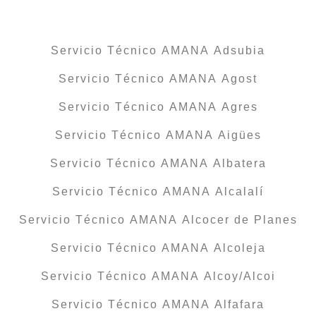
Servicio Técnico AMANA Adsubia
Servicio Técnico AMANA Agost
Servicio Técnico AMANA Agres
Servicio Técnico AMANA Aigües
Servicio Técnico AMANA Albatera
Servicio Técnico AMANA Alcalalí
Servicio Técnico AMANA Alcocer de Planes
Servicio Técnico AMANA Alcoleja
Servicio Técnico AMANA Alcoy/Alcoi
Servicio Técnico AMANA Alfafara