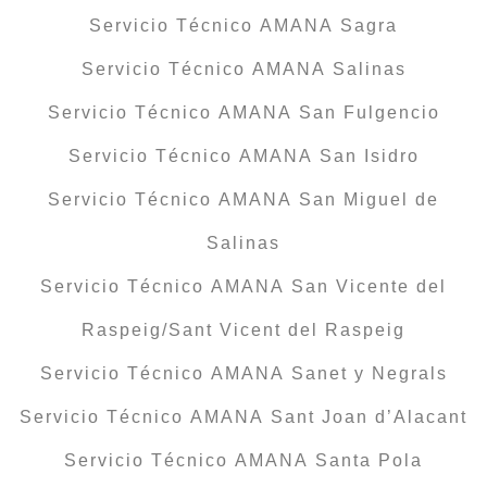
Servicio Técnico AMANA Sagra
Servicio Técnico AMANA Salinas
Servicio Técnico AMANA San Fulgencio
Servicio Técnico AMANA San Isidro
Servicio Técnico AMANA San Miguel de
Salinas
Servicio Técnico AMANA San Vicente del
Raspeig/Sant Vicent del Raspeig
Servicio Técnico AMANA Sanet y Negrals
Servicio Técnico AMANA Sant Joan d’Alacant
Servicio Técnico AMANA Santa Pola