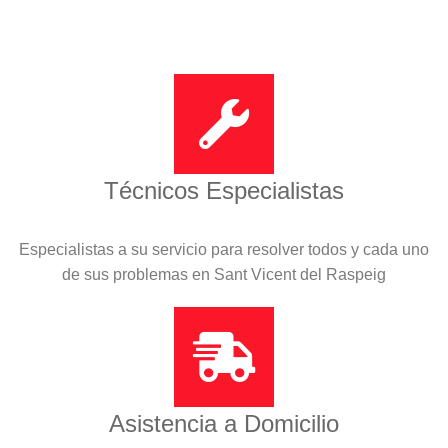
Técnicos Especialistas
Especialistas a su servicio para resolver todos y cada uno
de sus problemas en Sant Vicent del Raspeig
Asistencia a Domicilio