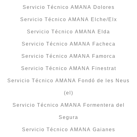
Servicio Técnico AMANA Dolores
Servicio Técnico AMANA Elche/Elx
Servicio Técnico AMANA Elda
Servicio Técnico AMANA Facheca
Servicio Técnico AMANA Famorca
Servicio Técnico AMANA Finestrat
Servicio Técnico AMANA Fondó de les Neus
(el)
Servicio Técnico AMANA Formentera del
Segura
Servicio Técnico AMANA Gaianes