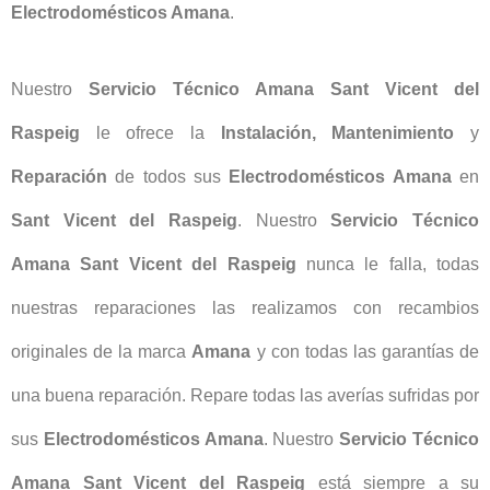
Electrodomésticos Amana
.
Nuestro
Servicio Técnico Amana Sant Vicent del
Raspeig
le ofrece la
Instalación, Mantenimiento
y
Reparación
de todos sus
Electrodomésticos Amana
en
Sant Vicent del Raspeig
. Nuestro
Servicio Técnico
Amana Sant Vicent del Raspeig
nunca le falla, todas
nuestras reparaciones las realizamos con recambios
originales de la marca
Amana
y con todas las garantías de
una buena reparación. Repare todas las averías sufridas por
sus
Electrodomésticos Amana
. Nuestro
Servicio Técnico
Amana Sant Vicent del Raspeig
está siempre a su