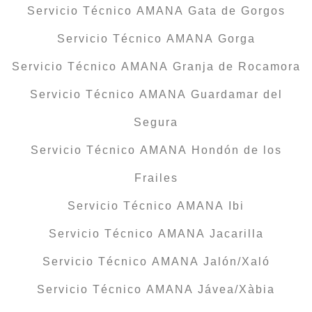
Servicio Técnico AMANA Gata de Gorgos
Servicio Técnico AMANA Gorga
Servicio Técnico AMANA Granja de Rocamora
Servicio Técnico AMANA Guardamar del
Segura
Servicio Técnico AMANA Hondón de los
Frailes
Servicio Técnico AMANA Ibi
Servicio Técnico AMANA Jacarilla
Servicio Técnico AMANA Jalón/Xaló
Servicio Técnico AMANA Jávea/Xàbia