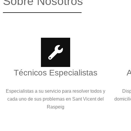
Sobre Nosotros
Técnicos Especialistas
A
Especialistas a su servicio para resolver todos y
Disp
cada uno de sus problemas en Sant Vicent del
domicili
Raspeig