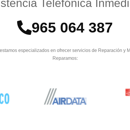
istencia Telefónica Inmedi
965 064 387
estamos especializados en ofrecer servicios de Reparación y 
Reparamos: