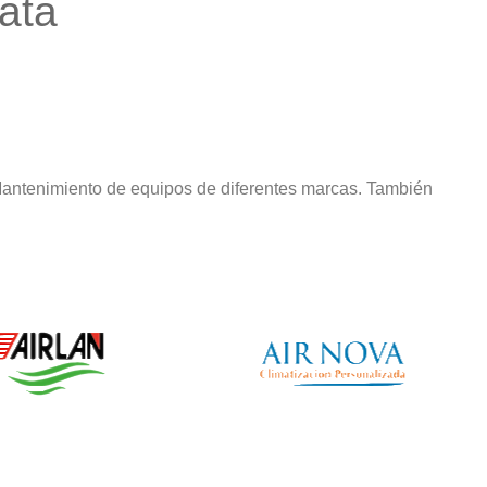
ata
Mantenimiento de equipos de diferentes marcas. También