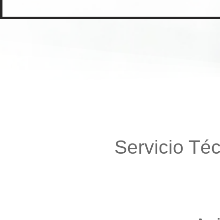
Servicio Té