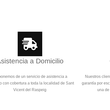
sistencia a Domicilio
onemos de un servicio de asistencia a
Nuestros clie
o con cobertura a toda la localidad de Sant
garantía por es
Vicent del Raspeig
una de