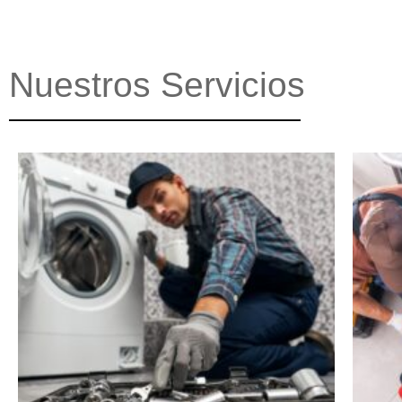
Nuestros Servicios