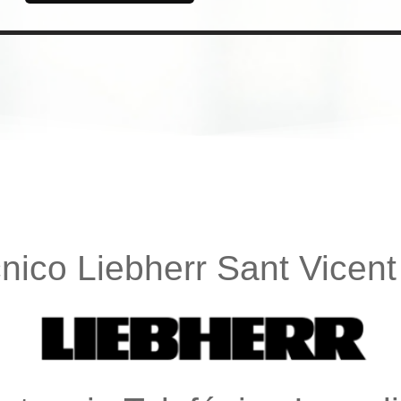
cnico Liebherr Sant Vicent