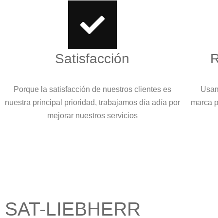
Satisfacción
R
Porque la satisfacción de nuestros clientes es
Usam
nuestra principal prioridad, trabajamos día adía por
marca p
mejorar nuestros servicios
SAT-LIEBHERR