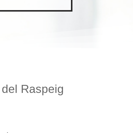
 del Raspeig