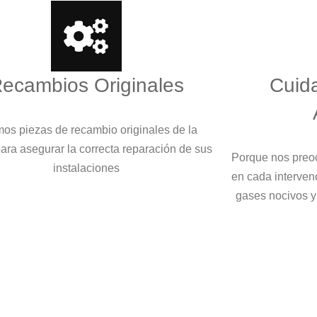
ecambios Originales
Cuid
os piezas de recambio originales de la
ara asegurar la correcta reparación de sus
Porque nos preo
instalaciones
en cada interven
gases nocivos y