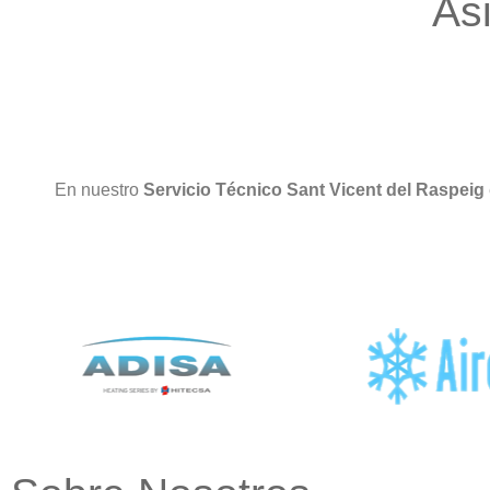
As
En nuestro
Servicio Técnico Sant Vicent del Raspeig