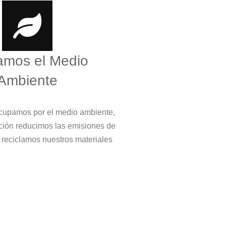
amos el Medio
Ambiente
cupamos por el medio ambiente,
ción reducimos las emisiones de
 reciclamos nuestros materiales